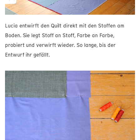
Lucia entwirft den Quilt direkt mit den Stoffen am
Boden. Sie legt Stoff an Stoff, Farbe an Farbe,
probiert und verwirft wieder. So lange, bis der
Entwurf ihr gefällt.