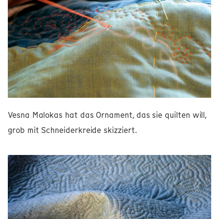
Vesna Malokas hat das Ornament, das sie quilten will,
grob mit Schneiderkreide skizziert.