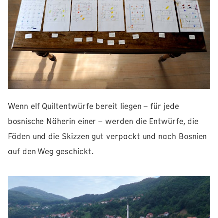
Wenn elf Quiltentwürfe bereit liegen – für jede
bosnische Näherin einer – werden die Entwürfe, die
Fäden und die Skizzen gut verpackt und nach Bosnien
auf den Weg geschickt.