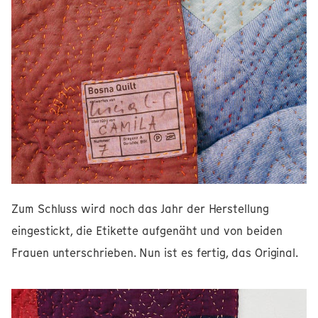
Zum Schluss wird noch das Jahr der Herstellung
eingestickt, die Etikette aufgenäht und von beiden
Frauen unterschrieben. Nun ist es fertig, das Original.