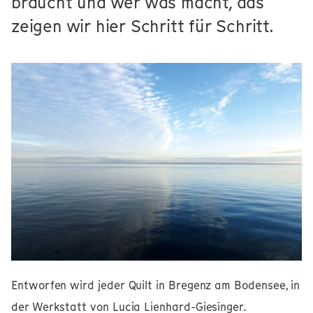
braucht und wer was macht, das
zeigen wir hier Schritt für Schritt.
Entworfen wird jeder Quilt in Bregenz am Bodensee, in
der Werkstatt von Lucia Lienhard-Giesinger.