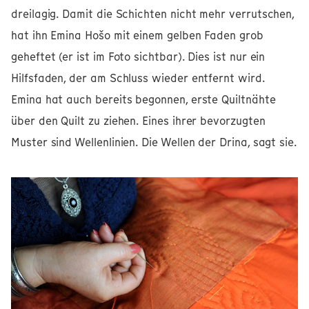
dreilagig. Damit die Schichten nicht mehr verrutschen,
hat ihn Emina Hošo mit einem gelben Faden grob
geheftet (er ist im Foto sichtbar). Dies ist nur ein
Hilfsfaden, der am Schluss wieder entfernt wird.
Emina hat auch bereits begonnen, erste Quiltnähte
über den Quilt zu ziehen. Eines ihrer bevorzugten
Muster sind Wellenlinien. Die Wellen der Drina, sagt sie.