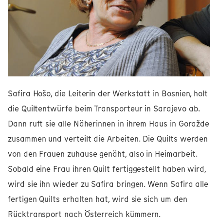
Safira Hošo, die Leiterin der Werkstatt in Bosnien, holt
die Quiltentwürfe beim Transporteur in Sarajevo ab.
Dann ruft sie alle Näherinnen in ihrem Haus in Goražde
zusammen und verteilt die Arbeiten. Die Quilts werden
von den Frauen zuhause genäht, also in Heimarbeit.
Sobald eine Frau ihren Quilt fertiggestellt haben wird,
wird sie ihn wieder zu Safira bringen. Wenn Safira alle
fertigen Quilts erhalten hat, wird sie sich um den
Rücktransport nach Österreich kümmern.