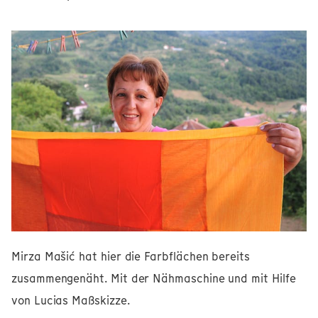
Mirza Mašić hat hier die Farbflächen bereits
zusammengenäht. Mit der Nähmaschine und mit Hilfe
von Lucias Maßskizze.