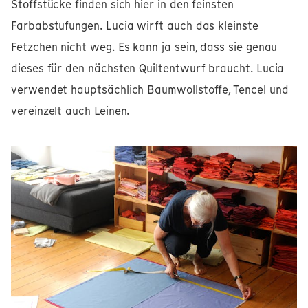
Stoffstücke finden sich hier in den feinsten
Farbabstufungen. Lucia wirft auch das kleinste
Fetzchen nicht weg. Es kann ja sein, dass sie genau
dieses für den nächsten Quiltentwurf braucht. Lucia
verwendet hauptsächlich Baumwollstoffe, Tencel und
vereinzelt auch Leinen.