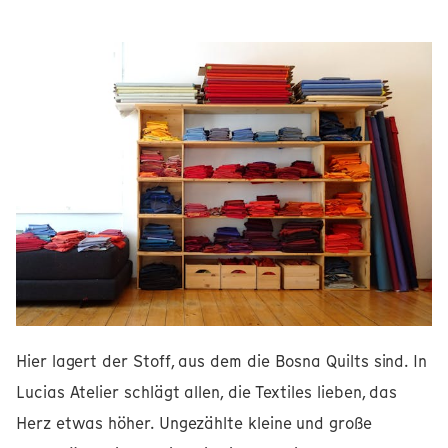
Hier lagert der Stoff, aus dem die Bosna Quilts sind. In
Lucias Atelier schlägt allen, die Textiles lieben, das
Herz etwas höher. Ungezählte kleine und große