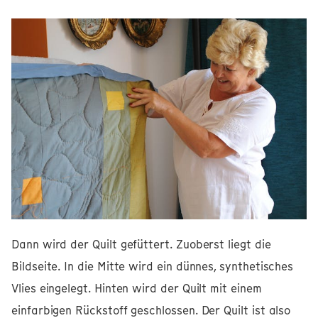
Dann wird der Quilt gefüttert. Zuoberst liegt die
Bildseite. In die Mitte wird ein dünnes, synthetisches
Vlies eingelegt. Hinten wird der Quilt mit einem
einfarbigen Rückstoff geschlossen. Der Quilt ist also