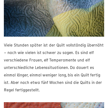
Viele Stunden später ist der Quilt vollständig übernäht
– nach wie vielen ist schwer zu sagen. Es sind elf
verschiedene Frauen, elf Temperamente und elf
unterschiedliche Lebenssituationen. Da dauert es
einmal länger, einmal weniger lang, bis ein Quilt fertig
ist. Aber nach etwa fünf Wochen sind die Quilts in der
Regel fertiggestellt.