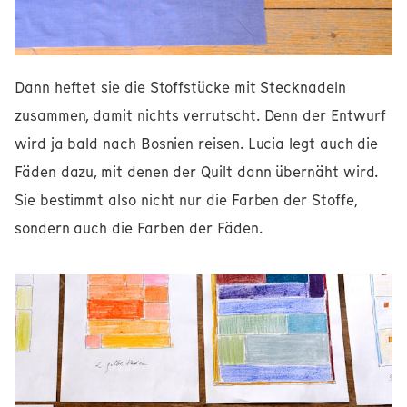
Dann heftet sie die Stoffstücke mit Stecknadeln
zusammen, damit nichts verrutscht. Denn der Entwurf
wird ja bald nach Bosnien reisen. Lucia legt auch die
Fäden dazu, mit denen der Quilt dann übernäht wird.
Sie bestimmt also nicht nur die Farben der Stoffe,
sondern auch die Farben der Fäden.