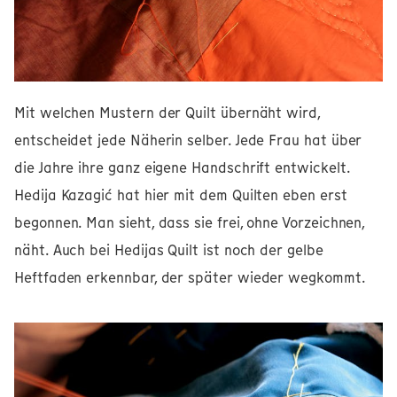
Mit welchen Mustern der Quilt übernäht wird,
entscheidet jede Näherin selber. Jede Frau hat über
die Jahre ihre ganz eigene Handschrift entwickelt.
Hedija Kazagić hat hier mit dem Quilten eben erst
begonnen. Man sieht, dass sie frei, ohne Vorzeichnen,
näht. Auch bei Hedijas Quilt ist noch der gelbe
Heftfaden erkennbar, der später wieder wegkommt.