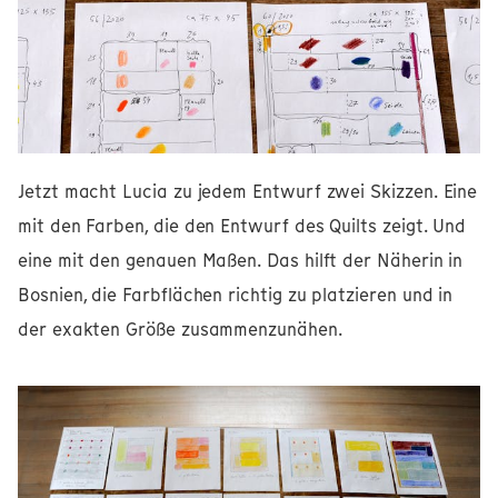
Jetzt macht Lucia zu jedem Entwurf zwei Skizzen. Eine
mit den Farben, die den Entwurf des Quilts zeigt. Und
eine mit den genauen Maßen. Das hilft der Näherin in
Bosnien, die Farbflächen richtig zu platzieren und in
der exakten Größe zusammenzunähen.