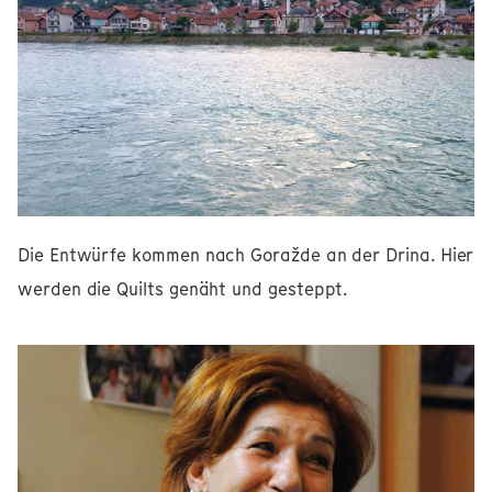
Die Entwürfe kommen nach Goražde an der Drina. Hier
werden die Quilts genäht und gesteppt.