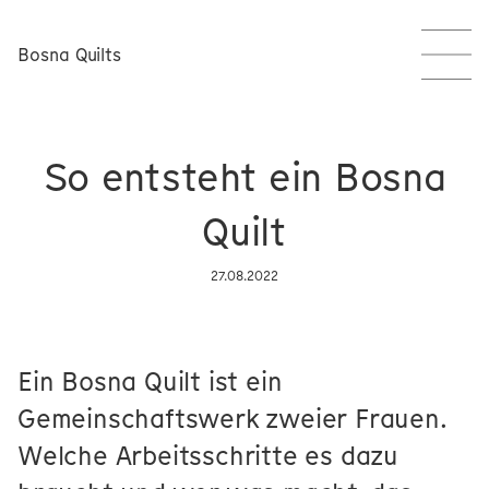
Bosna Quilts
So entsteht ein Bosna
Quilt
27.08.2022
Ein Bosna Quilt ist ein
Gemeinschaftswerk zweier Frauen.
Welche Arbeitsschritte es dazu