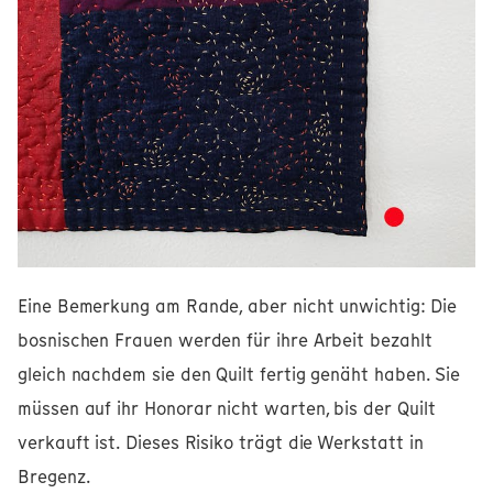
Eine Bemerkung am Rande, aber nicht unwichtig: Die
bosnischen Frauen werden für ihre Arbeit bezahlt
gleich nachdem sie den Quilt fertig genäht haben. Sie
müssen auf ihr Honorar nicht warten, bis der Quilt
verkauft ist. Dieses Risiko trägt die Werkstatt in
Bregenz.