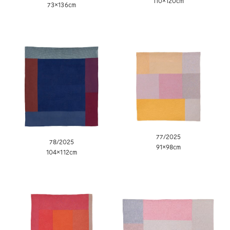
110×120cm
73×136cm
77/2025
78/2025
91×98cm
104×112cm