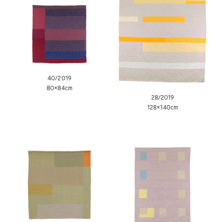
40/2019
80×84cm
28/2019
128×140cm