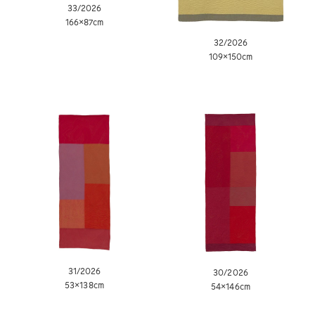
33/2026
166×87cm
32/2026
109×150cm
31/2026
30/2026
53×138cm
54×146cm