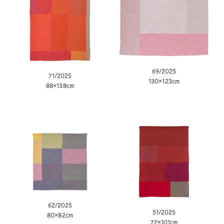
69/2025
71/2025
130×123cm
88×138cm
62/2025
51/2025
80×82cm
72×101cm