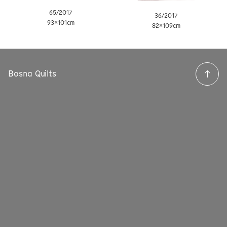
65/2017
36/2017
93×101cm
82×109cm
Bosna Quilts
→