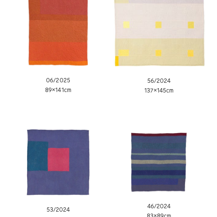
06/2025
56/2024
89×141cm
137×145cm
46/2024
53/2024
83×89cm